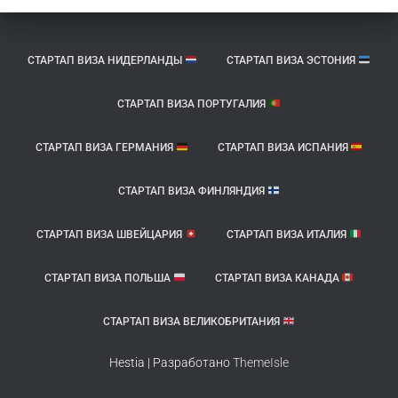
СТАРТАП ВИЗА НИДЕРЛАНДЫ
СТАРТАП ВИЗА ЭСТОНИЯ
СТАРТАП ВИЗА ПОРТУГАЛИЯ
СТАРТАП ВИЗА ГЕРМАНИЯ
СТАРТАП ВИЗА ИСПАНИЯ
СТАРТАП ВИЗА ФИНЛЯНДИЯ
СТАРТАП ВИЗА ШВЕЙЦАРИЯ
СТАРТАП ВИЗА ИТАЛИЯ
СТАРТАП ВИЗА ПОЛЬША
СТАРТАП ВИЗА КАНАДА
СТАРТАП ВИЗА ВЕЛИКОБРИТАНИЯ
Hestia | Разработано
ThemeIsle