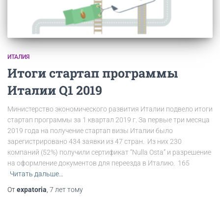
ИТАЛИЯ
Итоги стартап программы
Италии Q1 2019
Министерство экономического развития Италии подвело итоги
стартап программы за 1 квартал 2019 г. За первые три месяца
2019 года на получение стартап визы Италии было
зарегистрировано 434 заявки из 47 стран. Из них 230
компаний (52%) получили сертификат “Nulla Osta” и разрешение
на оформление документов для переезда в Италию. 165
Читать дальше…
От
expatoria
,
7 лет
тому