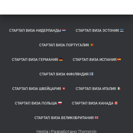
СТАРТАП ВИЗА НИДЕРЛАНДЫ
СТАРТАП ВИЗА ЭСТОНИЯ
СТАРТАП ВИЗА ПОРТУГАЛИЯ
СТАРТАП ВИЗА ГЕРМАНИЯ
СТАРТАП ВИЗА ИСПАНИЯ
СТАРТАП ВИЗА ФИНЛЯНДИЯ
СТАРТАП ВИЗА ШВЕЙЦАРИЯ
СТАРТАП ВИЗА ИТАЛИЯ
СТАРТАП ВИЗА ПОЛЬША
СТАРТАП ВИЗА КАНАДА
СТАРТАП ВИЗА ВЕЛИКОБРИТАНИЯ
Hestia | Разработано
ThemeIsle